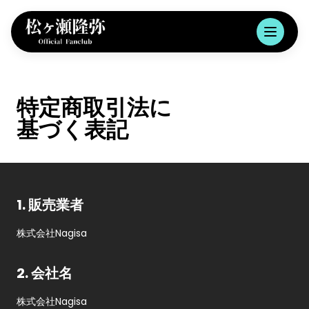
特定商取引法に

基づく表記
1. 販売業者
株式会社Nagisa
2. 会社名
株式会社Nagisa