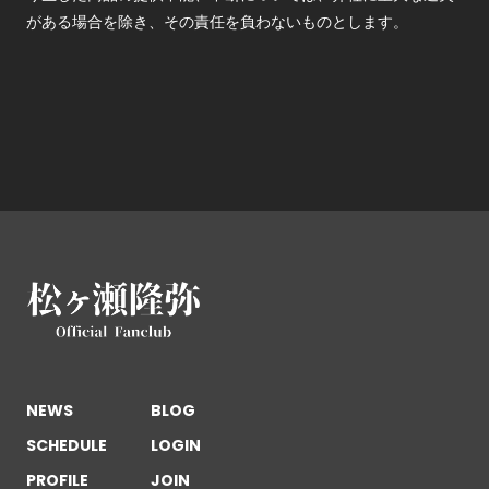
がある場合を除き、その責任を負わないものとします。
NEWS
BLOG
SCHEDULE
LOGIN
PROFILE
JOIN