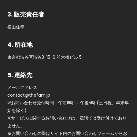
3. 販売責任者
横山佳幸
4. 所在地
東京都渋谷区渋谷3−15−6 並木橋ビル 5F
5. 連絡先
メールアドレス
contact@thefam.jp
※お問い合わせ受付時間：午前11時 ～ 午後5時 (土日祝、年末年
始を除く)
※サービスに関するお問い合わせは、電話では受け付けており
ません。
※お問い合わせの際はサイト内のお問い合わせフォームからお