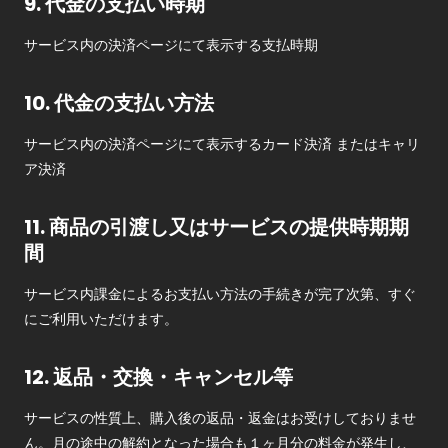
9. 代金の支払い時期
サービス内の決済ページにて表示する支払時期
10. 代金の支払い方法
サービス内の決済ページにて表示するカード決済
またはキャリ
ア決済
11. 商品の引渡し又はサービスの提供時期期
間
サービス内課金によるお支払い方法の手続きが完了次第、すぐ
にご利用いただけます。
12. 返品・交換・キャンセル等
サービスの性質上、購入後の返品・返金はお受けしておりませ
ん。月の途中の解約となった場合も１ヶ月分の料金が発生し、