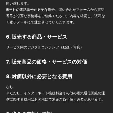
願い致します。
※当社の電話番号が必要な場合、問い合わせフォームから電話
番号が必要な事情等をご連絡ください。内容を確認し、遅滞な
く電子メールにて通知させていただきます。
6. 販売する商品・サービス
サービス内のデジタルコンテンツ（動画・写真）
7. 販売商品の価格・サービスの対価
8. 対価以外に必要となる費用
なし
※ただし、インターネット接続料金その他の電気通信回線の通
信に関する費用はお客様にて別途ご負担頂く必要があります。